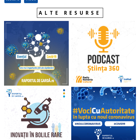
ALTE RESURSE