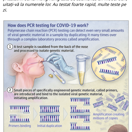
uitați-vă la numerele lor. Au testat foarte rapid, multe teste pe
zi.