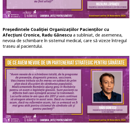
Președintele Coaliției Organizațiilor Pacienților cu
Afecțiuni Cronice, Radu Gănescu
a subliniat, de asemenea,
nevoia de schimbare în sistemul medical, care să vizeze întregul
traseu al pacientului.