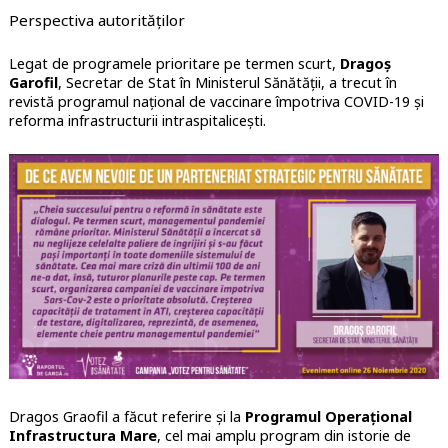
Perspectiva autorităților
Legat de programele prioritare pe termen scurt,
Dragoș
Garofil
, Secretar de Stat în Ministerul Sănătății,
a trecut în
revistă programul național de vaccinare împotriva COVID-19 și
reforma infrastructurii intraspitalicești.
Dragos Graofil a făcut referire și la
Programul Operațional
Infrastructura Mare
, cel mai amplu program din istorie de