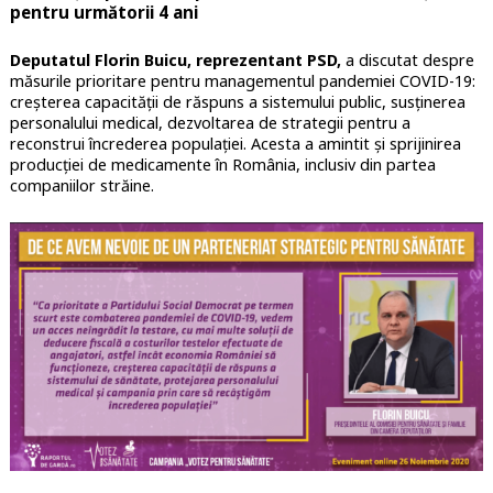
pentru următorii 4 ani
Deputatul Florin Buicu, reprezentant PSD,
a discutat despre
măsurile prioritare pentru managementul pandemiei COVID-19:
creșterea capacității de răspuns a sistemului public, susținerea
personalului medical, dezvoltarea de strategii pentru a
reconstrui încrederea populației. Acesta a amintit și sprijinirea
producției de medicamente în România, inclusiv din partea
companiilor străine.