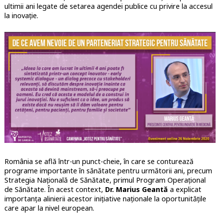
ultimii ani legate de setarea agendei publice cu privire la accesul
la inovație.
România se află într-un punct-cheie, în care se conturează
programe importante în sănătate pentru următorii ani, precum
Strategia Națională de Sănătate, primul Program Operațional
de Sănătate. În acest context,
Dr. Marius Geantă
a explicat
importanța alinierii acestor inițiative naționale la oportunitățile
care apar la nivel european.