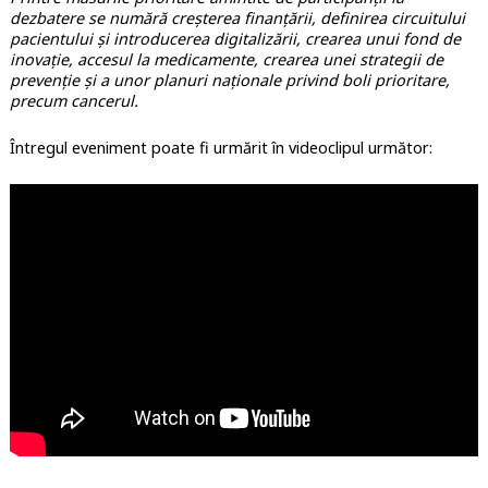
dezbatere se numără creșterea finanțării, definirea circuitului
pacientului și introducerea digitalizării, crearea unui fond de
inovație, accesul la medicamente, crearea unei strategii de
prevenție și a unor planuri naționale privind boli prioritare,
precum cancerul.
Întregul eveniment poate fi urmărit în videoclipul următor: