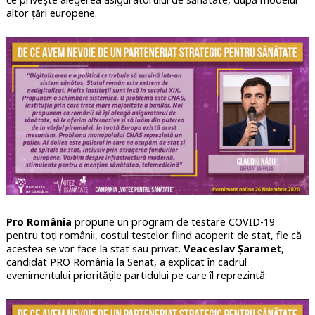
altor țări europene.
Pro România
propune un program de testare COVID-19
pentru toți românii, costul testelor fiind acoperit de stat, fie că
acestea se vor face la stat sau privat.
Veaceslav Șaramet
,
candidat PRO România la Senat, a explicat în cadrul
evenimentului prioritățile partidului pe care îl reprezintă: