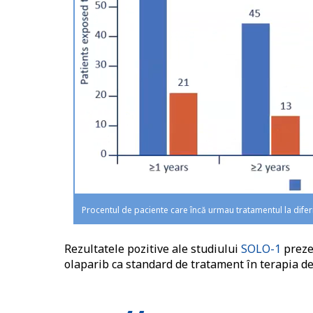
Procentul de paciente care încă urmau tratamentul la diferi
Rezultatele pozitive ale studiului
SOLO-1
preze
olaparib ca standard de tratament în terapia de