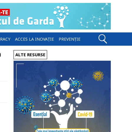
ERACY
ACCES LA INOVAȚIE
PREVENȚIE
n
ALTE RESURSE