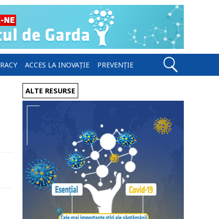
ERACY
ACCES LA INOVAȚIE
PREVENȚIE
ALTE RESURSE