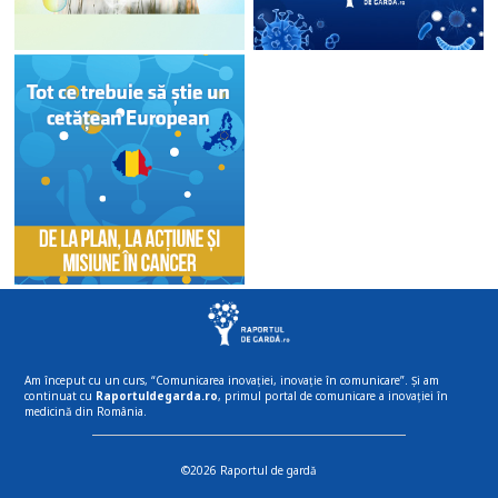
Am început cu un curs, “Comunicarea inovației, inovație în comunicare”. Și am
continuat cu
Raportuldegarda.ro
, primul portal de comunicare a inovației în
medicină din România.
©2026 Raportul de gardă