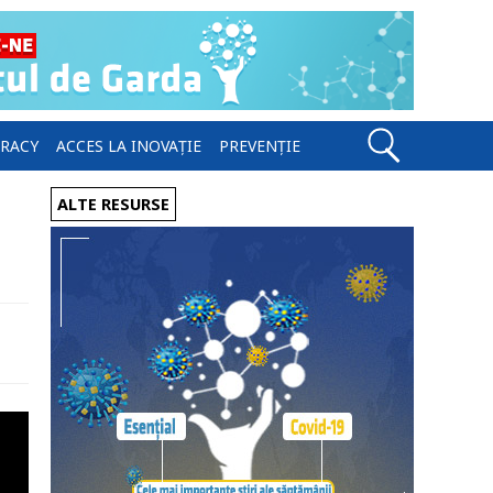
ERACY
ACCES LA INOVAȚIE
PREVENȚIE
ALTE RESURSE