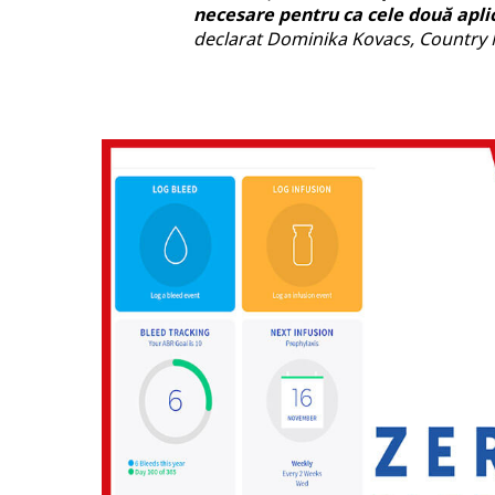
necesare pentru ca cele două aplica
declarat Dominika Kovacs, Country