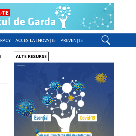
ERACY
ACCES LA INOVAȚIE
PREVENȚIE
a
ALTE RESURSE