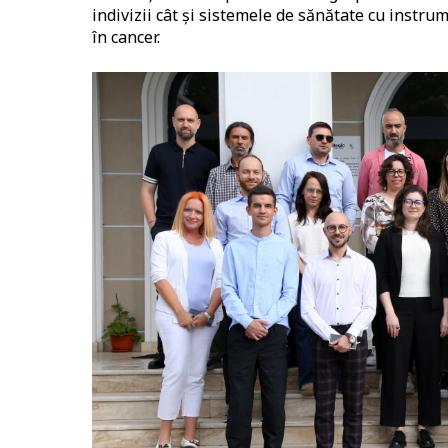
indivizii cât și sistemele de sănătate cu instru
în cancer.