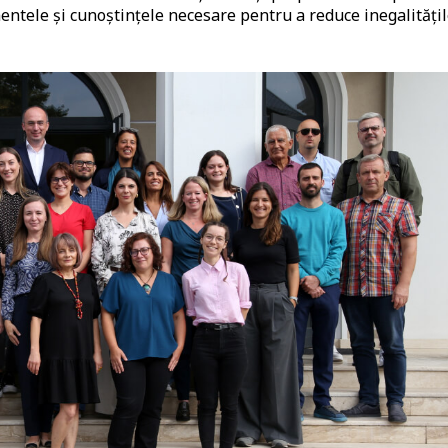
mentele și cunoștințele necesare pentru a reduce inegalități