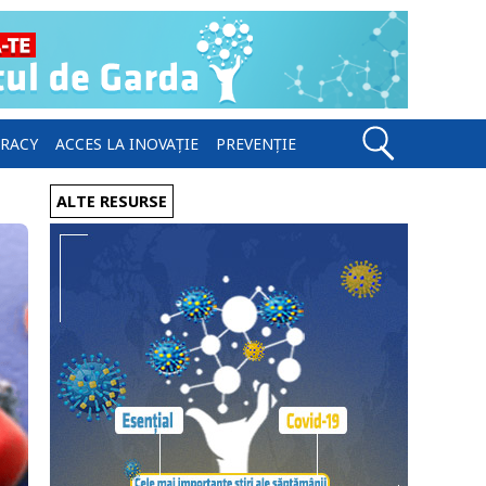
ERACY
ACCES LA INOVAȚIE
PREVENȚIE
ALTE RESURSE