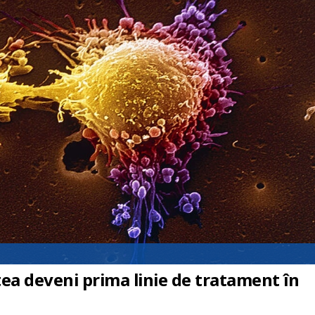
a deveni prima linie de tratament în