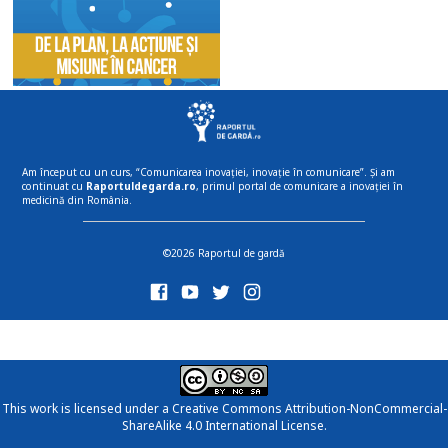
Am început cu un curs, “Comunicarea inovației, inovație în comunicare”. Și am
continuat cu
Raportuldegarda.ro
, primul portal de comunicare a inovației în
medicină din România.
©2026 Raportul de gardă
This work is licensed under a
Creative Commons Attribution-NonCommercial-
ShareAlike 4.0 International License
.