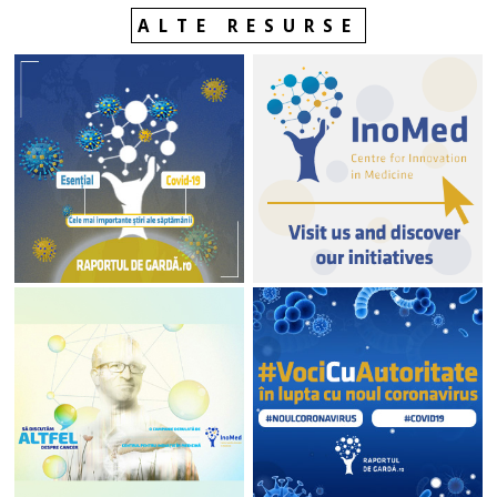
ALTE RESURSE