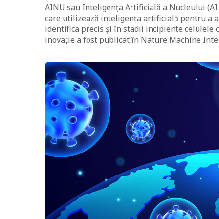
AINU sau Inteligența Artificială a Nucleului (A
care utilizează inteligența artificială pentru a 
identifica precis și în stadii incipiente celulele
inovație a fost publicat în Nature Machine Inte