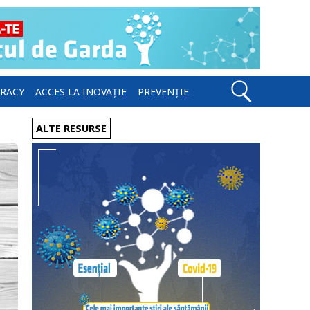
ERACY
ACCES LA INOVAȚIE
PREVENȚIE
ALTE RESURSE