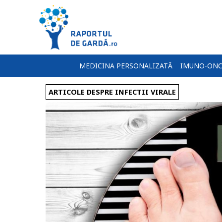
MEDICINA PERSONALIZATĂ
IMUNO-ONC
ARTICOLE DESPRE INFECTII VIRALE