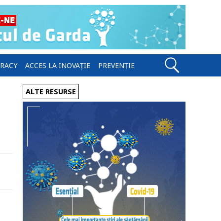
ERACY
ACCES LA INOVAȚIE
PREVENȚIE
ALTE RESURSE