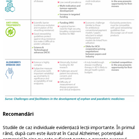
Recomandări
Studiile de caz individuale evidențiază lecții importante. În primul
rând, după cum este ilustrat în Cazul Alzheimer, potențialul