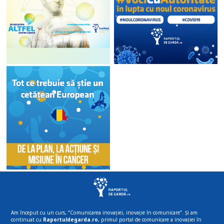
Am început cu un curs, “Comunicarea inovației, inovație în comunicare”. Și am
continuat cu
Raportuldegarda.ro
, primul portal de comunicare a inovației în