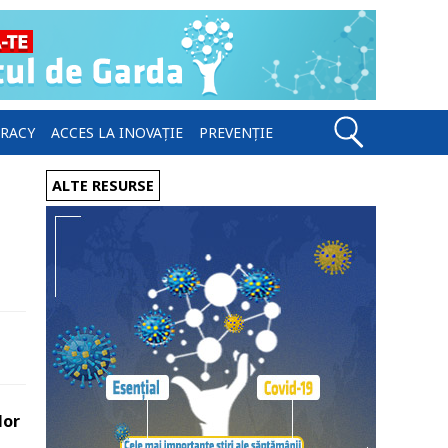
ERACY
ACCES LA INOVAȚIE
PREVENȚIE
ALTE RESURSE
lor