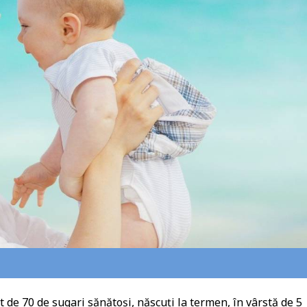
t de 70 de sugari sănătoși, născuți la termen, în vârstă de 5