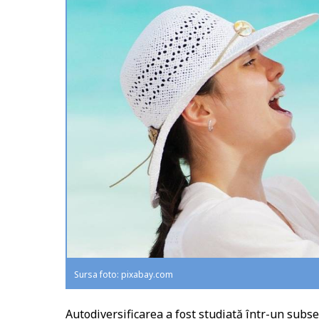
Sursa foto: pixabay.com
Autodiversificarea a fost studiată într-un subse