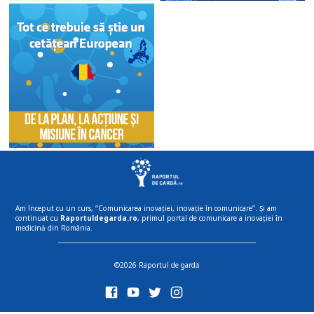
Am început cu un curs, “Comunicarea inovației, inovație în comunicare”. Și am
continuat cu
Raportuldegarda.ro
, primul portal de comunicare a inovației în
medicină din România.
©2026 Raportul de gardă