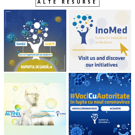
ALTE RESURSE