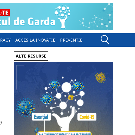
ERACY
ACCES LA INOVAȚIE
PREVENȚIE
ALTE RESURSE
9