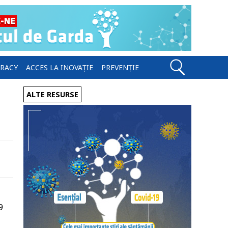
ERACY
ACCES LA INOVAȚIE
PREVENȚIE
ALTE RESURSE
9