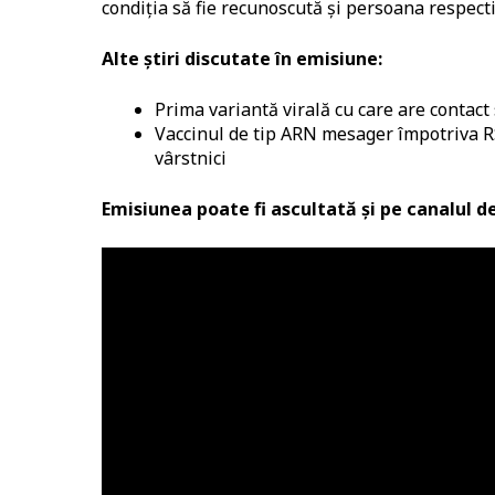
condiția să fie recunoscută și persoana respecti
Alte știri discutate în emisiune:
Prima variantă virală cu care are contact
Vaccinul de tip ARN mesager împotriva RSV
vârstnici
Emisiunea poate fi ascultată și pe canalul 