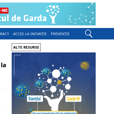
ERACY
ACCES LA INOVAȚIE
PREVENȚIE
ALTE RESURSE
 la