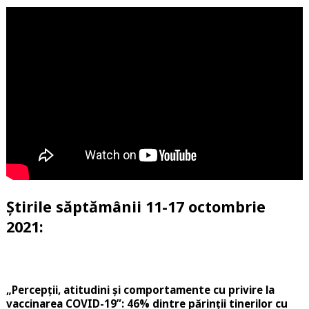
Știrile săptămânii 11-17 octombrie
2021:
„Percepții, atitudini și comportamente cu privire la
vaccinarea COVID-19”: 46% dintre părinții tinerilor cu