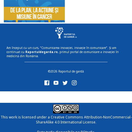
Am început cu un curs, “Comunicarea inovației, inovație în comunicare”. Și am
continuat cu
Raportuldegarda.ro
, primul portal de comunicare a inovației în
medicină din România.
©2026 Raportul de gardă
This work is licensed under a
Creative Commons Attribution-NonCommercial-
ShareAlike 4.0 International License
.