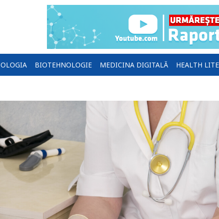
OLOGIA
BIOTEHNOLOGIE
MEDICINA DIGITALĂ
HEALTH LIT