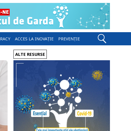
ERACY
ACCES LA INOVAȚIE
PREVENȚIE
ALTE RESURSE