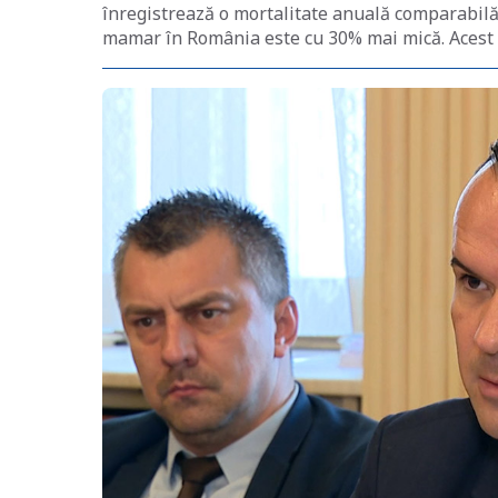
înregistrează o mortalitate anuală comparabilă
mamar în România este cu 30% mai mică. Acest 