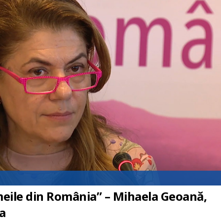
eile din România” – Mihaela Geoană,
a