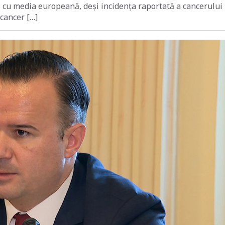
 cu media europeană, deși incidența raportată a cancerului
cancer […]