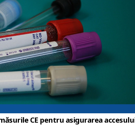
ăsurile CE pentru asigurarea accesulu