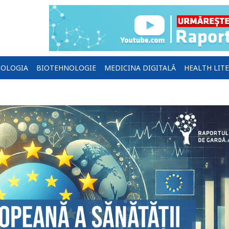
OLOGIA
BIOTEHNOLOGIE
MEDICINA DIGITALĂ
HEALTH LIT