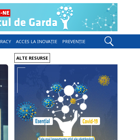
ERACY
ACCES LA INOVAȚIE
PREVENȚIE
ALTE RESURSE