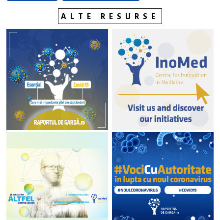
ALTE RESURSE