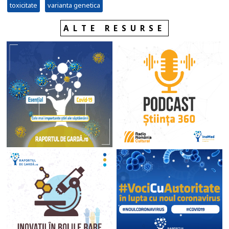
toxicitate
varianta genetica
ALTE RESURSE