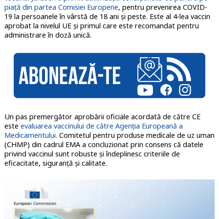
piață din partea Comisiei Europene
, pentru prevenirea COVID-
19 la persoanele în vârstă de 18 ani și peste. Este al 4-lea vaccin
aprobat la nivelul UE și primul care este recomandat pentru
administrare în doză unică.
Un pas premergător aprobării oficiale acordată de către CE
este
evaluarea vaccinului de către Agenția Europeană a
Medicamentului
. Comitetul pentru produse medicale de uz uman
(CHMP) din cadrul EMA a concluzionat prin consens că datele
privind vaccinul sunt robuste și îndeplinesc criteriile de
eficacitate, siguranță și calitate.