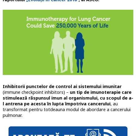
Inhibitorii punctelor de control ai sistemului imunitar
(immune checkpoint inhibitors) –
un tip de imunoterapie care
stimulează răspunsul imun al organismului, cu scopul de a-
l antrena pe acesta în lupta împotriva cancerului
, au
transformat pentru totdeauna modul de abordare a cancerului
pulmonar.