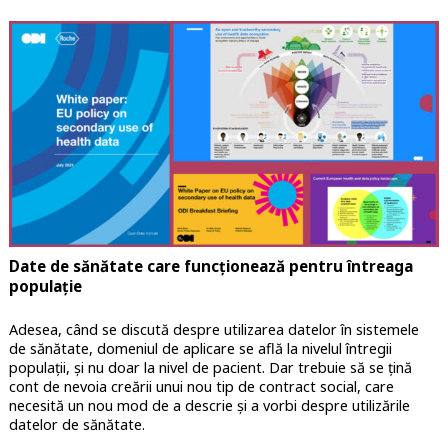
Date de sănătate care funcționează pentru întreaga
populație
Adesea, când se discută despre utilizarea datelor în sistemele
de sănătate, domeniul de aplicare se află la nivelul întregii
populații, și nu doar la nivel de pacient. Dar trebuie să se țină
cont de nevoia creării unui nou tip de contract social, care
necesită un nou mod de a descrie și a vorbi despre utilizările
datelor de sănătate.