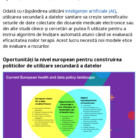
Odată cu răspândirea utilizării
inteligenței artificiale (AI)
,
utilizarea secundară a datelor sanitare va crește semnificativ:
seturile de date colectate din dosarele medicale electronice sau
din alte studii clinice și cercetări ar putea fi utilizate pentru a
instrui algoritmi de învățare automată atunci când se evaluează
eficacitatea noilor terapii. Acest lucru necesită noi modele etice
de evaluare a riscurilor.
Oportunități la nivel european pentru construirea
politicilor de utilizare secundară a datelor