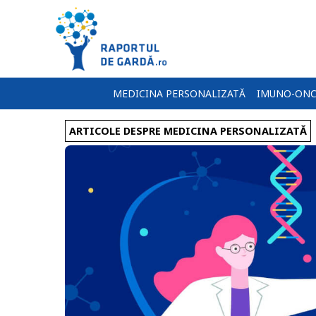
MEDICINA PERSONALIZATĂ
IMUNO-ONC
ARTICOLE DESPRE MEDICINA PERSONALIZATĂ