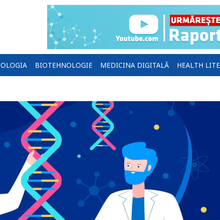
OLOGIA
BIOTEHNOLOGIE
MEDICINA DIGITALĂ
HEALTH LIT