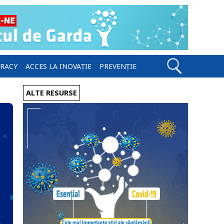
ERACY
ACCES LA INOVAȚIE
PREVENȚIE
ALTE RESURSE