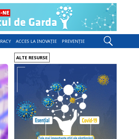
ERACY
ACCES LA INOVAȚIE
PREVENȚIE
ALTE RESURSE