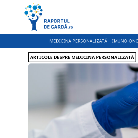
MEDICINA PERSONALIZATĂ
IMUNO-ONC
ARTICOLE DESPRE MEDICINA PERSONALIZATĂ