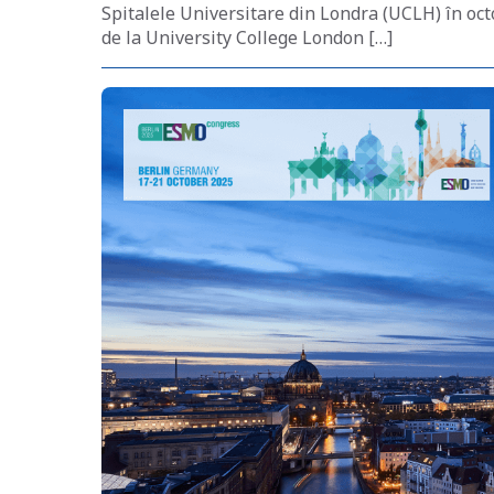
Spitalele Universitare din Londra (UCLH) în oct
de la University College London […]