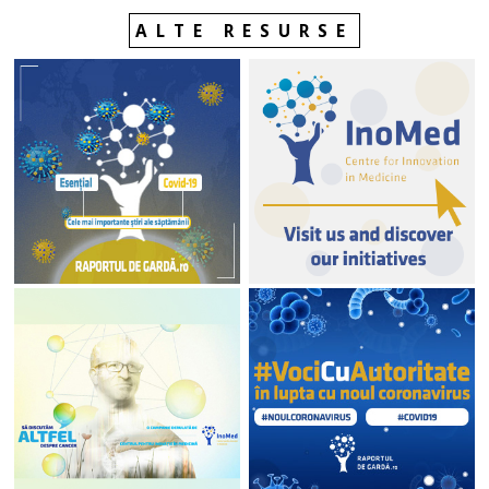
ALTE RESURSE