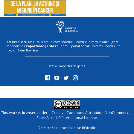
Am început cu un curs, “Comunicarea inovației, inovație în comunicare”. Și am
continuat cu
Raportuldegarda.ro
, primul portal de comunicare a inovației în
medicină din România.
©2026 Raportul de gardă
This work is licensed under a
Creative Commons Attribution-NonCommercial-
ShareAlike 4.0 International License
.
Date trafic disponibile pe ROtrafic.