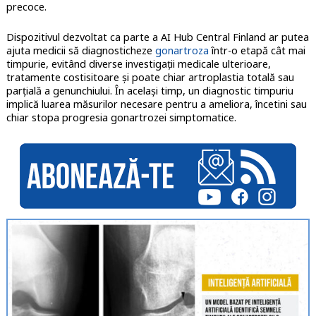
precoce.
Dispozitivul dezvoltat ca parte a AI Hub Central Finland ar putea
ajuta medicii să diagnosticheze
gonartroza
într-o etapă cât mai
timpurie, evitând diverse investigații medicale ulterioare,
tratamente costisitoare și poate chiar artroplastia totală sau
parțială a genunchiului. În același timp, un diagnostic timpuriu
implică luarea măsurilor necesare pentru a ameliora, încetini sau
chiar stopa progresia gonartrozei simptomatice.