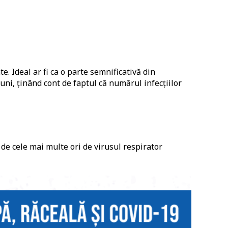
. Ideal ar fi ca o parte semnificativă din
uni, ținând cont de faptul că numărul infecțiilor
de cele mai multe ori de virusul respirator