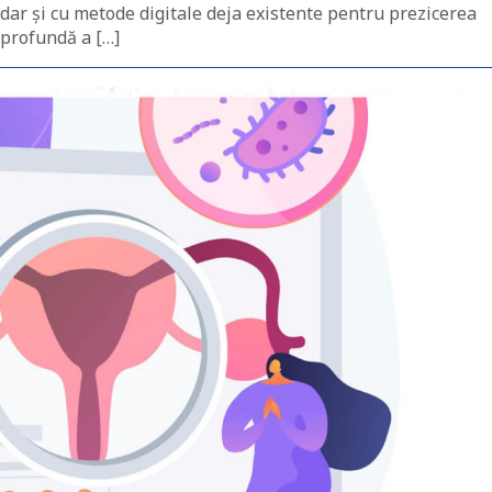
ar și cu metode digitale deja existente pentru prezicerea
 profundă a […]