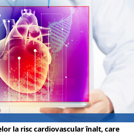
r la risc cardiovascular înalt, care