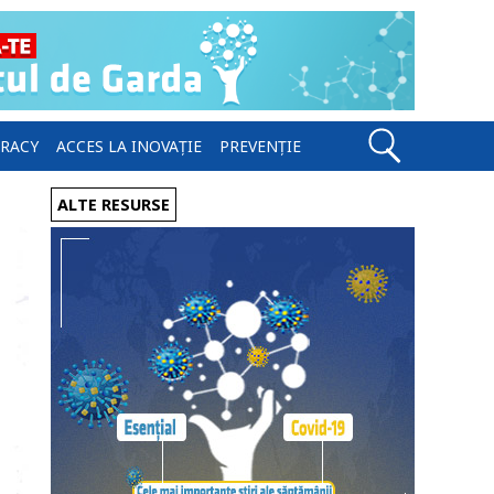
ERACY
ACCES LA INOVAȚIE
PREVENȚIE
ALTE RESURSE