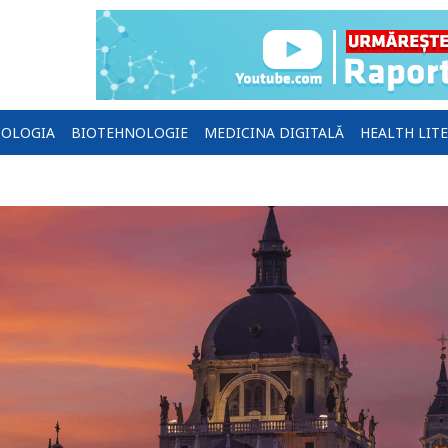
OLOGIA
BIOTEHNOLOGIE
MEDICINA DIGITALĂ
HEALTH LIT