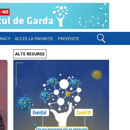
ERACY
ACCES LA INOVAȚIE
PREVENȚIE
ALTE RESURSE