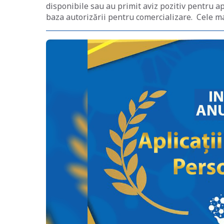
disponibile sau au primit aviz pozitiv pentru ap
baza autorizării pentru comercializare. Cele ma