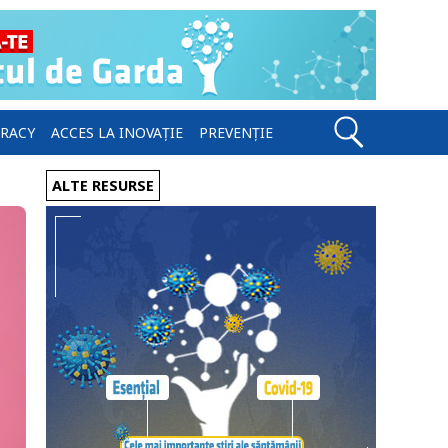
ERACY
ACCES LA INOVAȚIE
PREVENȚIE
ALTE RESURSE