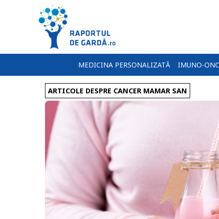
MEDICINA PERSONALIZATĂ
IMUNO-ONC
ARTICOLE DESPRE CANCER MAMAR SAN