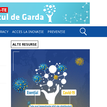
ERACY
ACCES LA INOVAȚIE
PREVENȚIE
ALTE RESURSE