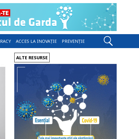
ERACY
ACCES LA INOVAȚIE
PREVENȚIE
ALTE RESURSE