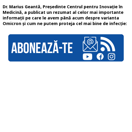
Dr. Marius Geantă, Președinte Centrul pentru Inovație în
Medicină, a publicat un rezumat al celor mai importante
informații pe care le avem până acum despre varianta
Omicron și cum ne putem proteja cel mai bine de infecție: