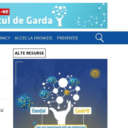
ERACY
ACCES LA INOVAȚIE
PREVENȚIE
ALTE RESURSE
nu