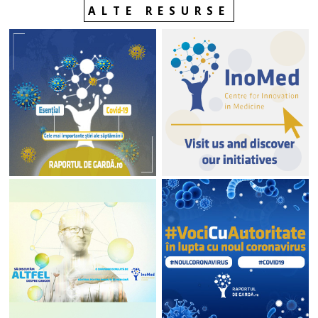
ALTE RESURSE