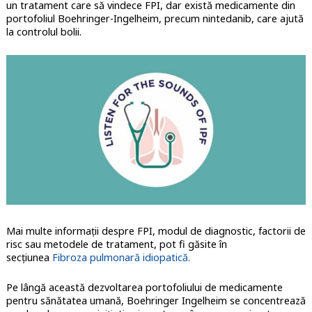
un tratament care să vindece FPI, dar există medicamente din
portofoliul Boehringer-Ingelheim, precum nintedanib, care ajută
la controlul bolii.
Mai multe informații despre FPI, modul de diagnostic, factorii de
risc sau metodele de tratament, pot fi găsite în
secțiunea
Fibroza pulmonară idiopatică.
Pe lângă această dezvoltarea portofoliului de medicamente
pentru sănătatea umană, Boehringer Ingelheim se concentrează