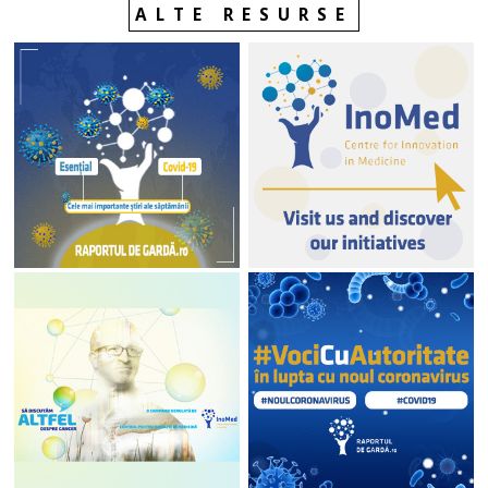
ALTE RESURSE