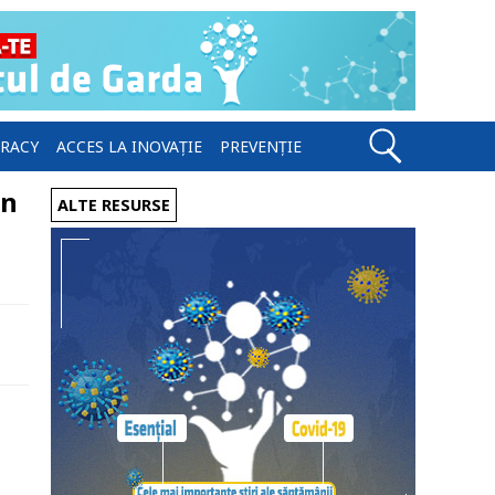
ERACY
ACCES LA INOVAȚIE
PREVENȚIE
in
ALTE RESURSE