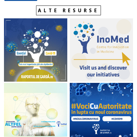
ALTE RESURSE