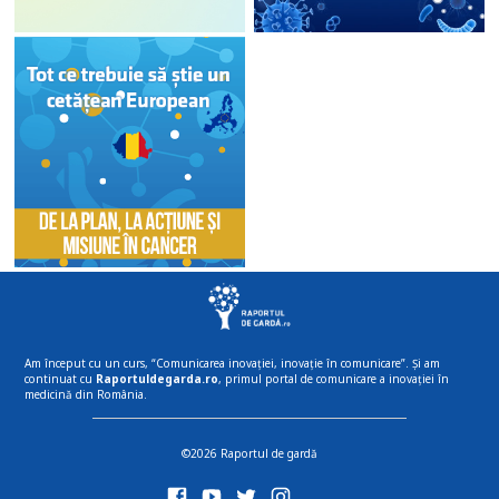
Am început cu un curs, “Comunicarea inovației, inovație în comunicare”. Și am
continuat cu
Raportuldegarda.ro
, primul portal de comunicare a inovației în
medicină din România.
©2026 Raportul de gardă