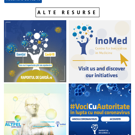
ALTE RESURSE