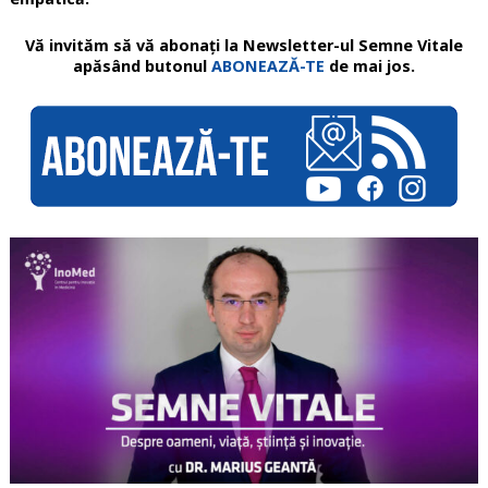
Vă invităm să vă abonați la Newsletter-ul Semne Vitale
apăsând butonul
ABONEAZĂ-TE
de mai jos.