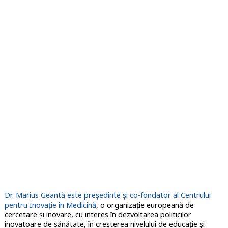
Dr. Marius Geantă este președinte și co-fondator al Centrului
pentru Inovație în Medicină
, o organizație europeană de
cercetare și inovare, cu interes în dezvoltarea politicilor
inovatoare de sănătate, în creșterea nivelului de educație și