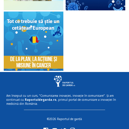
Am început cu un curs, “Comunicarea inovației, inovație în comunicare”. Și am
continuat cu
Raportuldegarda.ro
, primul portal de comunicare a inovației în
medicină din România.
©2026 Raportul de gardă