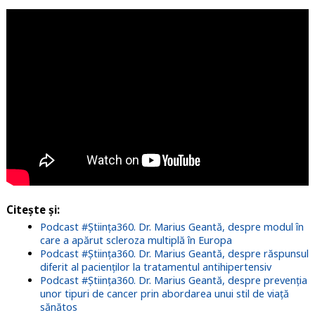
Citește și:
Podcast #Știința360. Dr. Marius Geantă, despre modul în
care a apărut scleroza multiplă în Europa
Podcast #Știința360. Dr. Marius Geantă, despre răspunsul
diferit al pacienților la tratamentul antihipertensiv
Podcast #Știința360. Dr. Marius Geantă, despre prevenția
unor tipuri de cancer prin abordarea unui stil de viață
sănătos