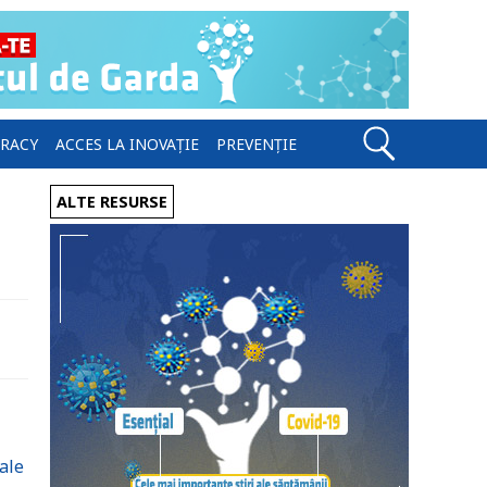
ERACY
ACCES LA INOVAȚIE
PREVENȚIE
ALTE RESURSE
ale