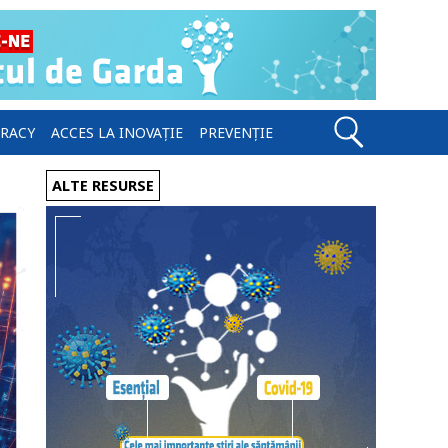
ERACY
ACCES LA INOVAȚIE
PREVENȚIE
ALTE RESURSE