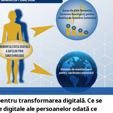
entru transformarea digitală. Ce se
e digitale ale persoanelor odată ce