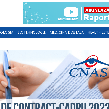
OLOGIA
BIOTEHNOLOGIE
MEDICINA DIGITALĂ
HEALTH LIT