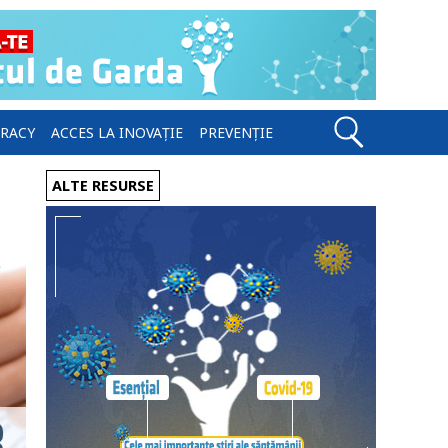
ERACY
ACCES LA INOVAȚIE
PREVENȚIE
ALTE RESURSE